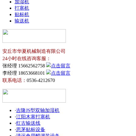
加湿机
打塞机
贴标机
输送机
安丘市华夏机械制造有限公司
24小时在线咨询客服：
张经理 15662562758
李经理 18653668101
联系电话：
0536-4212670
·
吉隆JS型双轴加湿机
·
江阳木塞打塞机
·
红古输送线
·
思茅贴标设备
·
清远食用醋灌装设备