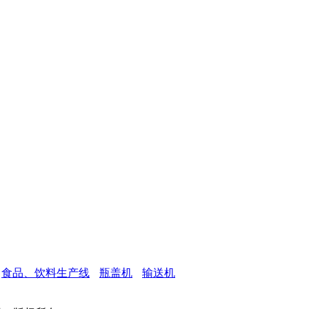
食品、饮料生产线
瓶盖机
输送机