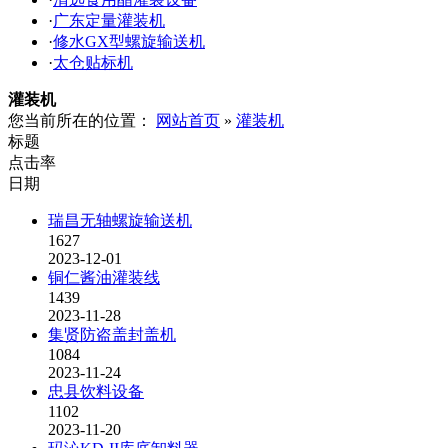
·
广东定量灌装机
·
修水GX型螺旋输送机
·
太仓贴标机
灌装机
您当前所在的位置：
网站首页
»
灌装机
标题
点击率
日期
瑞昌无轴螺旋输送机
1627
2023-12-01
铜仁酱油灌装线
1439
2023-11-28
集贤防盗盖封盖机
1084
2023-11-24
忠县饮料设备
1102
2023-11-20