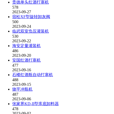
贵德单头红酒打塞机
578
2023-09-27
宿松XF型旋转卸灰阀
500
2023-09-24
临武双室负压灌装机
530
2023-09-22
海安定量灌装机
486
2023-09-20
安国红酒打塞机
477
2023-09-16
石楼红酒瓶自动打塞机
488
2023-09-15
饶平冲瓶机
487
2023-09-06
张家界KD-II型库底卸料器
478
2023-09-02