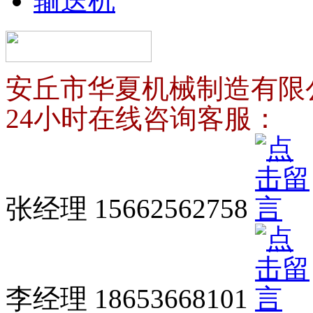
输送机
安丘市华夏机械制造有限
24小时在线咨询客服：
张经理 15662562758
李经理 18653668101