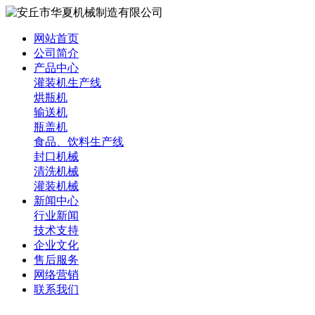
网站首页
公司简介
产品中心
灌装机生产线
烘瓶机
输送机
瓶盖机
食品、饮料生产线
封口机械
清洗机械
灌装机械
新闻中心
行业新闻
技术支持
企业文化
售后服务
网络营销
联系我们