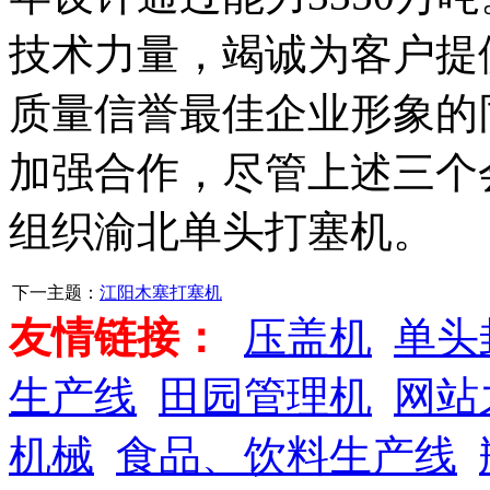
技术力量，竭诚为客户提
质量信誉最佳企业形象的
加强合作，尽管上述三个
组织渝北单头打塞机。
下一主题：
江阳木塞打塞机
友情链接：
压盖机
单头
生产线
田园管理机
网站
机械
食品、饮料生产线