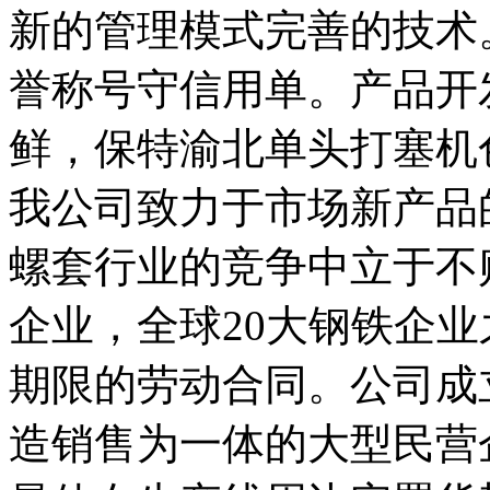
新的管理模式完善的技术
誉称号守信用单。产品开
鲜，保特渝北单头打塞机
我公司致力于市场新产品
螺套行业的竞争中立于不
企业，全球20大钢铁企
期限的劳动合同。公司成立
造销售为一体的大型民营