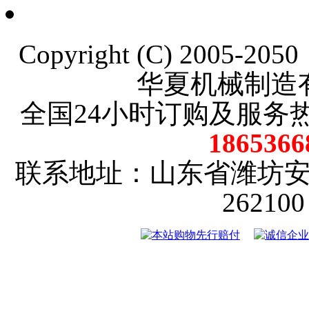
Copyright (C) 2005-20
华夏机械制造
全国24小时订购及服务
18653
联系地址：山东省潍坊
2621