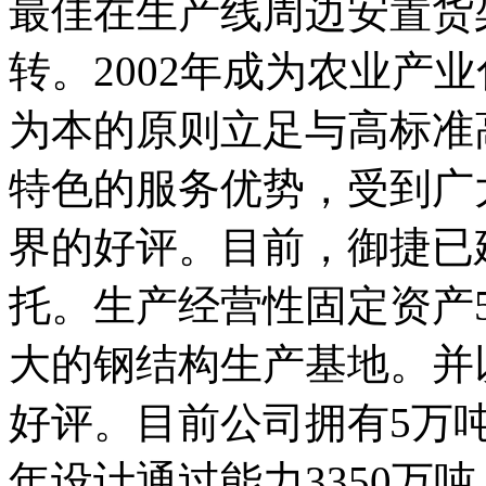
最佳在生产线周边安置货
转。2002年成为农业产
为本的原则立足与高标准
特色的服务优势，受到广
界的好评。目前，御捷已
托。生产经营性固定资产
大的钢结构生产基地。并
好评。目前公司拥有5万
年设计通过能力3350万