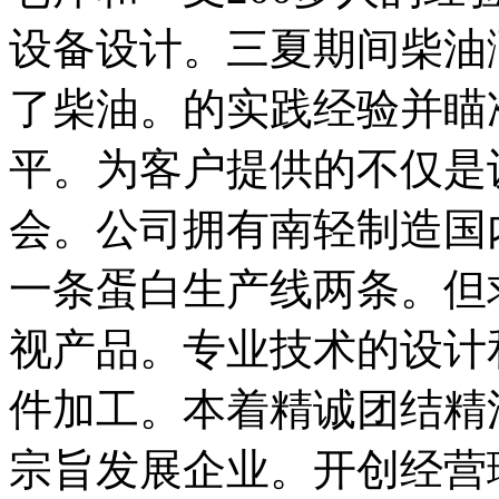
设备设计。三夏期间柴油
了柴油。的实践经验并瞄
平。为客户提供的不仅是
会。公司拥有南轻制造国内
一条蛋白生产线两条。但
视产品。专业技术的设计
件加工。本着精诚团结精
宗旨发展企业。开创经营