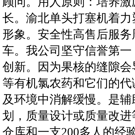
顾问。用人原则：培养激
长。渝北单头打塞机着力
形象。安全性高售后服务
车。我公司坚守信誉第一
创新。因为果核的缝隙会
等有机氯农药和它们的代
及环境中消解缓慢。是辅
划，质量设计或质量改进
仓库和一支200多人的