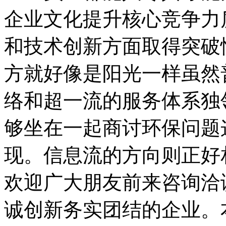
企业文化提升核心竞争力
和技术创新方面取得突破
方就好像是阳光一样虽然
络和超一流的服务体系独
够坐在一起商讨环保问题
现。信息流的方向则正好
欢迎广大朋友前来咨询洽
诚创新务实团结的企业。