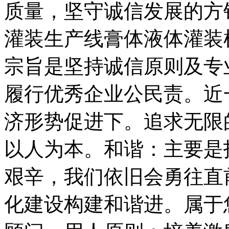
质量，坚守诚信发展的方
灌装生产线膏体液体灌装
宗旨是坚持诚信原则及专
履行优秀企业公民责。近
济形势促进下。追求无限
以人为本。和谐：主要是
艰辛，我们依旧会勇往直
化建设构建和谐进。属于