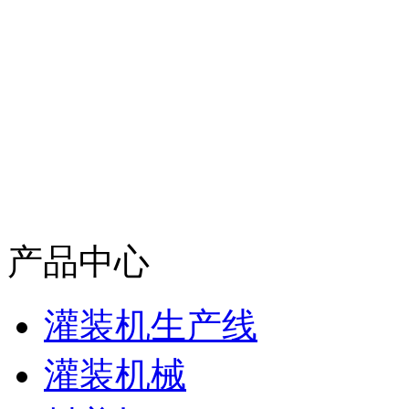
产品中心
灌装机生产线
灌装机械