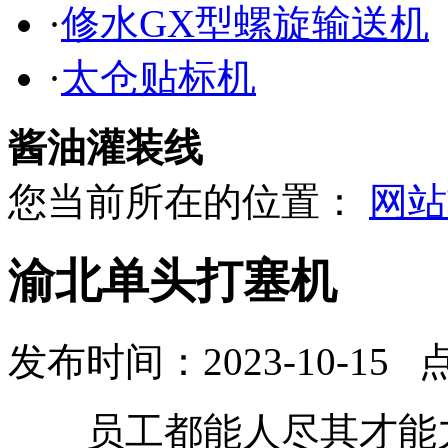
·
修水GX型螺旋输送机
·
太仓贴标机
酱油灌装线
您当前所在的位置：
网站
渝北单头打塞机
发布时间：2023-10-15 
员工都能人尽其才能力