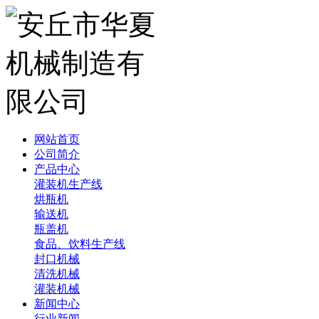
网站首页
公司简介
产品中心
灌装机生产线
烘瓶机
输送机
瓶盖机
食品、饮料生产线
封口机械
清洗机械
灌装机械
新闻中心
行业新闻