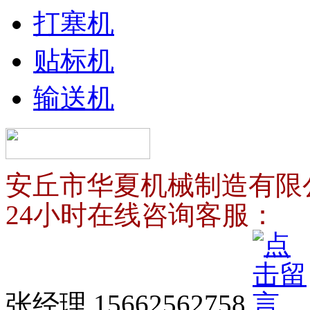
打塞机
贴标机
输送机
安丘市华夏机械制造有限
24小时在线咨询客服：
张经理 15662562758