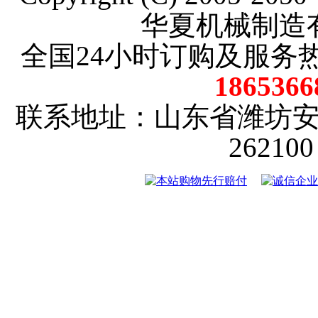
华夏机械制造
全国24小时订购及服务
18653
联系地址：山东省潍坊
2621