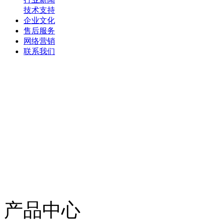
技术支持
企业文化
售后服务
网络营销
联系我们
产品中心